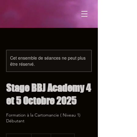
Cet ensemble de séances ne peut plus
être réservé.
Stage BBJ Academy 4
et 5 Octobre 2025
Formation à la Cartomancie ( Niveau 1)
Débutant
350